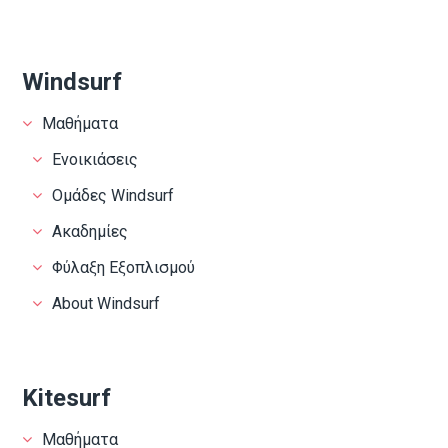
Windsurf
Μαθήματα
Ενοικιάσεις
Ομάδες Windsurf
Ακαδημίες
Φύλαξη Εξοπλισμού
About Windsurf
Kitesurf
Μαθήματα