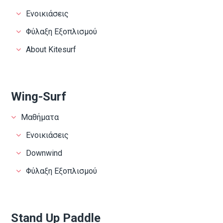
Ενοικιάσεις
Φύλαξη Εξοπλισμού
About Kitesurf
Wing-Surf
Μαθήματα
Ενοικιάσεις
Downwind
Φύλαξη Εξοπλισμού
Stand Up Paddle