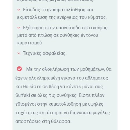
Είσοδος στην κυματολίσθηση και
εκμετάλλευση της ενέργειας του κύματος.
Εξάσκηση στην επανείσοδο στο σκάφος
μετά από πτώση σε συνθήκες έντονου
κυματισμού
Τεχνικές ασφαλείας.
Με την ολοκλήρωση των μαθημάτων, θα
έχετε ολοκληρωμένη εικόνα του αθλήματος
και θα είστε σε θέση να κάνετε μόνοι σας
Surfski σε όλες τις συνθήκες. Είστε πλέον
εθισμένοι στην κυματολίσθηση με υψηλές
ταχύτητες και έτοιμοι να διανύσετε μεγάλες
αποστάσεις στη θάλασσα.