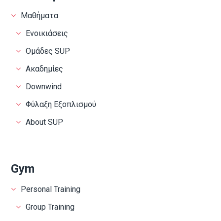
Μαθήματα
Ενοικιάσεις
Ομάδες SUP
Ακαδημίες
Downwind
Φύλαξη Εξοπλισμού
About SUP
Gym
Personal Training
Group Training