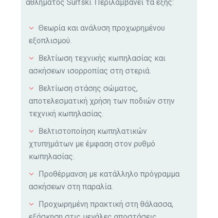
αθλήματος Surfski. Περιλαμβάνει τα εξής:
Θεωρία και ανάλυση προχωρημένου
εξοπλισμού.
Βελτίωση τεχνικής κωπηλασίας και
ασκήσεων ισορροπίας στη στεριά.
Βελτίωση στάσης σώματος,
αποτελεσματική χρήση των ποδιών στην
τεχνική κωπηλασίας.
Βελτιστοποίηση κωπηλατικών
χτυπημάτων
με έμφαση στον ρυθμό
κωπηλασίας.
Προθέρμανση με κατάλληλο πρόγραμμα
ασκήσεων στη παραλία.
Προχωρημένη πρακτική στη θάλασσα,
εξάσκηση στις μεγάλες αποστάσεις.