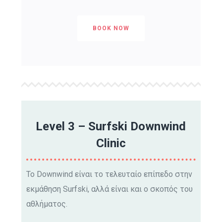
BOOK NOW
Level 3 – Surfski Downwind
Clinic
Το Downwind είναι το τελευταίο επίπεδο στην
εκμάθηση Surfski, αλλά είναι και ο σκοπός του
αθλήματος.