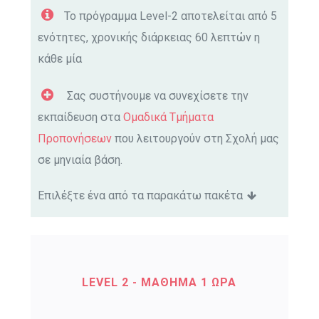
Το πρόγραμμα Level-2 αποτελείται από 5
ενότητες, χρονικής διάρκειας 60 λεπτών η
κάθε μία
Σας συστήνουμε να συνεχίσετε την
εκπαίδευση στα
Ομαδικά Τμήματα
Προπονήσεων
που λειτουργούν στη Σχολή μας
σε μηνιαία βάση.
Επιλέξτε ένα από τα παρακάτω πακέτα
LEVEL 2 - ΜΑΘΗΜΑ 1 ΩΡΑ