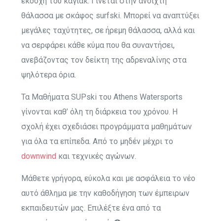
εκδοχή του καγιάκ. Γίνεται στην ανοιχτή
θάλασσα με σκάφος surfski. Μπορεί να αναπτύξει
μεγάλες ταχύτητες, σε ήρεμη θάλασσα, αλλά και
να σερφάρει κάθε κύμα που θα συναντήσει,
ανεβάζοντας τον δείκτη της αδρεναλίνης στα
ψηλότερα όρια.
Τα Μαθήματα SUPski του Athens Watersports
γίνονται καθ’ όλη τη διάρκεια του χρόνου. Η
σχολή έχει σχεδιάσει προγράμματα μαθημάτων
για όλα τα επίπεδα. Από το μηδέν μέχρι το
downwind
και τεχνικές αγώνων.
Μάθετε γρήγορα, εύκολα και με ασφάλεια το νέο
αυτό άθλημα με την καθοδήγηση των έμπειρων
εκπαιδευτών μας.
Επιλέξτε ένα από τα