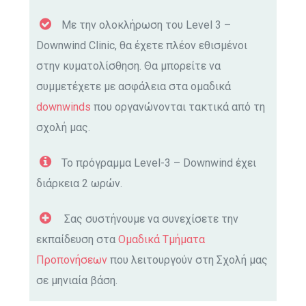
Με την ολοκλήρωση του Level 3 –
Downwind Clinic, θα έχετε πλέον εθισμένοι
στην κυματολίσθηση. Θα μπορείτε να
συμμετέχετε με ασφάλεια στα ομαδικά
downwinds
που οργανώνονται τακτικά από τη
σχολή μας.
Το πρόγραμμα Level-3 – Downwind έχει
διάρκεια 2 ωρών.
Σας συστήνουμε να συνεχίσετε την
εκπαίδευση στα
Ομαδικά Τμήματα
Προπονήσεων
που λειτουργούν στη Σχολή μας
σε μηνιαία βάση.