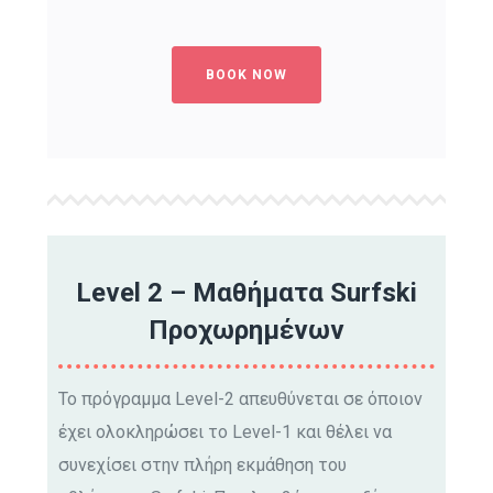
BOOK NOW
Level 2 – Μαθήματα Surfski
Προχωρημένων
Το πρόγραμμα Level-2 απευθύνεται σε όποιον
έχει ολοκληρώσει το Level-1 και θέλει να
συνεχίσει στην πλήρη εκμάθηση του