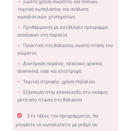
Σωστή χρήση σώματος και ποδιών,
τεχνική κωπηλασίας και ανάλυση
κωπηλατικών χτυπημάτων.
Προθέρμανση με κατάλληλο πρόγραμμα
ασκήσεων στη παραλία.
Πρακτική στη θάλασσα, σωστή στάση του
σώματος
Διατήρηση πορείας, πλεύσεις upwind,
downwind, side και επιστροφή.
Τεχνική στροφής, χρήση πηδαλίου.
Εξάσκηση στην επανείσοδο στο σκάφος
μετά από πτώση στη θάλασσα.
Στο τέλος του προγράμματος, θα
μπορείτε να κωπηλατείτε με ρυθμό σε