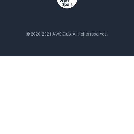
© 2020-2021 AWS Club. All rights reserved.