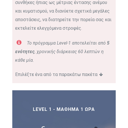
συνθήκες ήπιας ως μέτριας έντασης ανέμου
και κυματισμού, να διανύετε σχετικά μεγάλες
αποστάσεις, να διατηρείτε την πορεία σας και
εκτελείτε ελεγχόμενα στροφές.
Το πρόγραμμα Level-1 αποτελείται από
5
ενότητες
, χρονικής διάρκειας 60 λεπτών η
κάθε μία.
Επιλέξτε ένα από τα παρακάτω πακέτα
LEVEL 1 - ΜΆΘΗΜΑ 1 ΏΡΑ