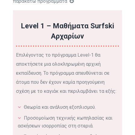
παρακάτω προγράμματά
Level 1 – Μαθήματα Surfski
Αρχαρίων
Επιλέγοντας το πρόγραμμα Level-1 θα
αποκτήσετε μια ολοκληρωμένη αρχική
εκπαίδευση. Το πρόγραμμα απευθύνεται σε
άτομα που δεν έχουν καμία προηγούμενη
σχέση με το καγιάκ και
περιλαμβάνει τα εξής:
Θεωρία και ανάλυση εξοπλισμού.
Προσομοίωση τεχνικής κωπηλασίας και
ασκήσεων ισορροπίας στη στεριά.