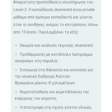
Απαραίτητη προϋπόθεση η ολοκλήρωση του
Level-2. Η εκπαίδευση downwind είναι private
μάθημα από έμπειρο εκπαιδευτή και γίνεται
όταν οι συνθήκες ανέμου το επιτρέπουν, πάνω
από 15 knots. Περιλαμβάνει τα εξής:
Θεωρία και ανάλυση τεχνικής downwind.
Προθέρμανση με κατάλληλο πρόγραμμα
ασκήσεων στη παραλία.
Εισαγωγή στη θάλασσα και εκκίνηση για
την κλασική διαδρομή Λούτσα-
Βραυρώνα μήκους 8 χιλιομέτρων.
Κυματολίσθηση και εκμετάλλευση της
ενέργειας του κύματος.
Η επιστροφή στη σχολή γίνεται οδικώς.