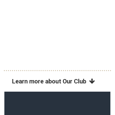
Learn more about Our Club