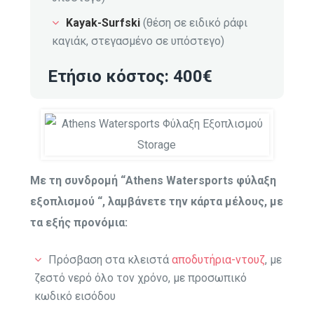
Kayak-Surfski
(θέση σε ειδικό ράφι
καγιάκ,
στεγασμένο σε υπόστεγο
)
Ετήσιο κόστος: 400€
Με τη συνδρομή “Athens Watersports φύλαξη
εξοπλισμού “, λαμβάνετε την κάρτα μέλους, με
τα εξής προνόμια:
Πρόσβαση στα κλειστά
αποδυτήρια-ντουζ
, με
ζεστό νερό όλο τον χρόνο, με προσωπικό
κωδικό εισόδου