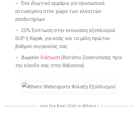
Ένα ιδιωτικό ερμάριο για προσωπικά
αντικείμενα στον χώρο των κλειστών
αποδυτηρίων
20% Έκπτωση στην ενοικίαση εξοπλισμού
SUP ή Kayak, για εσάς και τα μέλη πρώτου
βαθμού συγγενείας σας.
Δωρεάν
διάσωση
(Κατόπιν Συνεννόησης πριν
την είσοδο σας στην θάλασσα)
Join the Best Club in Athens !