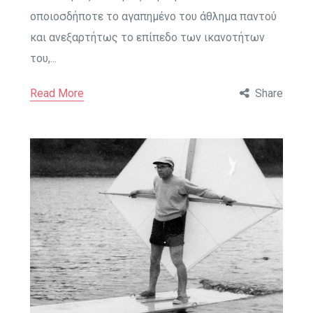
οποιοσδήποτε το αγαπημένο του άθλημα παντού
και ανεξαρτήτως το επίπεδο των ικανοτήτων
του,...
Read More
Share