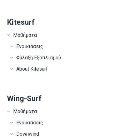
Kitesurf
Μαθήματα
Ενοικιάσεις
Φύλαξη Εξοπλισμού
About Kitesurf
Wing-Surf
Μαθήματα
Ενοικιάσεις
Downwind