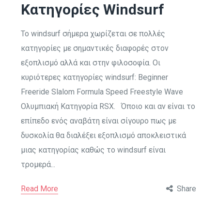
Κατηγορίες Windsurf
Το windsurf σήμερα χωρίζεται σε πολλές
κατηγορίες με σημαντικές διαφορές στον
εξοπλισμό αλλά και στην φιλοσοφία. Οι
κυριότερες κατηγορίες windsurf: Beginner
Freeride Slalom Formula Speed Freestyle Wave
Ολυμπιακή Κατηγορία RSX. Όποιο και αν είναι το
επίπεδο ενός αναβάτη είναι σίγουρο πως με
δυσκολία θα διαλέξει εξοπλισμό αποκλειστικά
μιας κατηγορίας καθώς το windsurf είναι
τρομερά...
Read More
Share