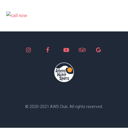
© 2020-2021 AWS Club. All rights reserved.