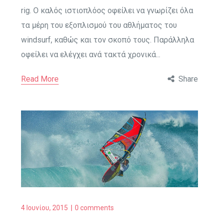
rig. Ο καλός ιστιοπλόος οφείλει να γνωρίζει όλα
τα μέρη του εξοπλισμού του αθλήματος του
windsurf, καθώς και τον σκοπό τους. Παράλληλα
οφείλει να ελέγχει ανά τακτά χρονικά...
Read More
Share
4 Ιουνίου, 2015
0 comments