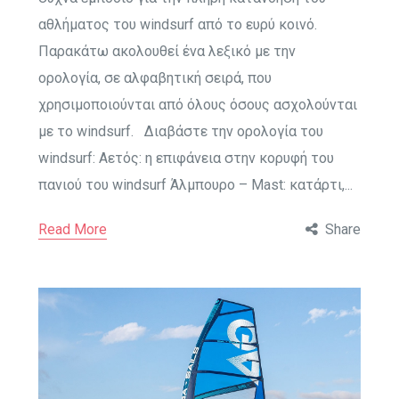
αθλήματος του windsurf από το ευρύ κοινό.
Παρακάτω ακολουθεί ένα λεξικό με την
ορολογία, σε αλφαβητική σειρά, που
χρησιμοποιούνται από όλους όσους ασχολούνται
με το windsurf. Διαβάστε την ορολογία του
windsurf: Αετός: η επιφάνεια στην κορυφή του
πανιού του windsurf Άλμπουρο – Mast: κατάρτι,...
Read More
Share