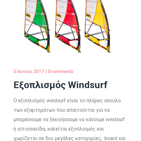
5 Ιουνίου, 2017
0 comments
Εξοπλισμός Windsurf
Ο εξοπλισμός windsurf είναι το πλήρες σύνολο
των εξαρτημάτων που απαιτούνται για να
μπορέσουμε να ξεκινήσουμε να κάνουμε windsurf
ή ιστιοσανίδα, καλείται εξοπλισμός και
χωρίζεται σε δυο μεγάλες κατηγορίες, board και