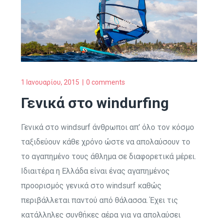
1 Ιανουαρίου, 2015
0 comments
Γενικά στο windurfing
Γενικά στο windsurf άνθρωποι απ’ όλο τον κόσμο
ταξιδεύουν κάθε χρόνο ώστε να απολαύσουν το
το αγαπημένο τους άθλημα σε διαφορετικά μέρει.
Ιδιαιτέρα η Ελλάδα είναι ένας αγαπημένος
προορισμός γενικά στο windsurf καθώς
περιβάλλεται παντού από θάλασσα. Έχει τις
κατάλληλες συνθήκες αέρα για να απολαύσει