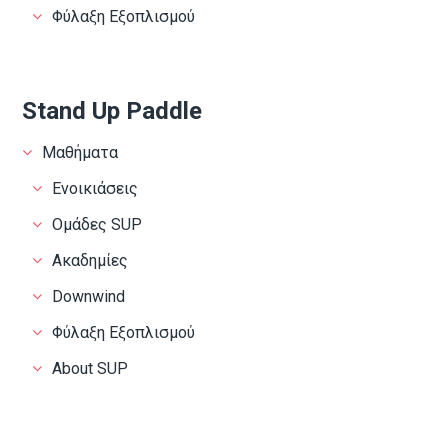
Φύλαξη Εξοπλισμού
Stand Up Paddle
Μαθήματα
Ενοικιάσεις
Ομάδες SUP
Ακαδημίες
Downwind
Φύλαξη Εξοπλισμού
About SUP