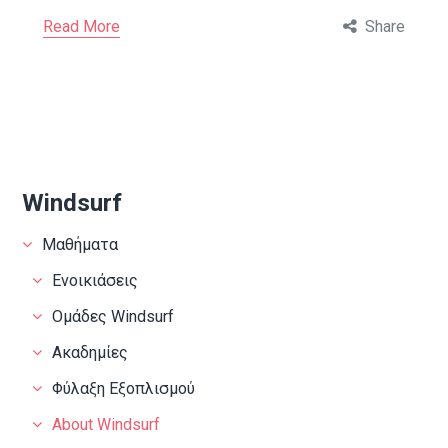
Read More
Share
Windsurf
Μαθήματα
Ενοικιάσεις
Ομάδες Windsurf
Ακαδημίες
Φύλαξη Εξοπλισμού
About Windsurf