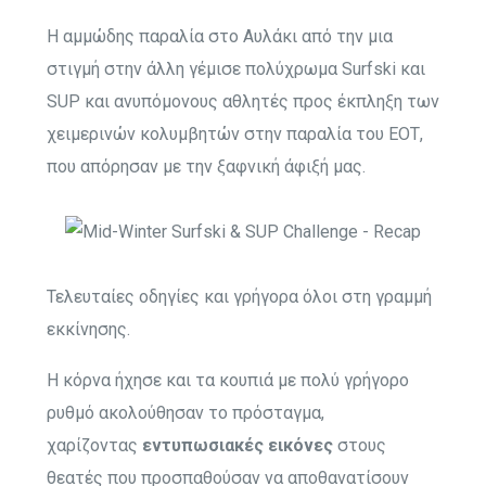
Η αμμώδης παραλία στο Αυλάκι από την μια
στιγμή στην άλλη γέμισε πολύχρωμα Surfski και
SUP και ανυπόμονους αθλητές προς έκπληξη των
χειμερινών κολυμβητών στην παραλία του ΕΟΤ,
που απόρησαν με την ξαφνική άφιξή μας.
Τελευταίες οδηγίες και γρήγορα όλοι στη γραμμή
εκκίνησης.
Η κόρνα ήχησε και τα κουπιά με πολύ γρήγορο
ρυθμό ακολούθησαν το πρόσταγμα,
χαρίζοντας
εντυπωσιακές εικόνες
στους
θεατές που προσπαθούσαν να αποθανατίσουν