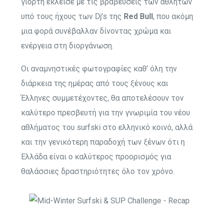
γιορτή έκλεισε με τις βραβεύσεις των αθλητών
υπό τους ήχους των Dj’s της
Red Bull
, που ακόμη
μια φορά συνέβαλλαν δίνοντας χρώμα και
ενέργεια στη διοργάνωση.
Οι αναμνηστικές φωτογραφίες καθ’ όλη την
διάρκεια της ημέρας από τους ξένους και
Έλληνες συμμετέχοντες, θα αποτελέσουν τον
καλύτερο πρεσβευτή για την γνωριμία του νέου
αθλήματος του surfski στο ελληνικό κοινό, αλλά
και την γενικότερη παραδοχή των ξένων ότι η
Ελλάδα είναι ο καλύτερος προορισμός για
θαλάσσιες δραστηριότητες όλο τον χρόνο.