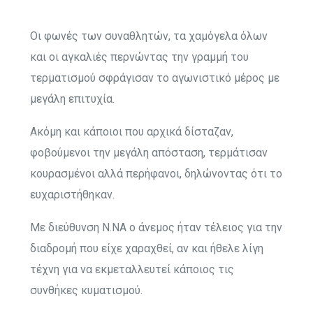
Οι φωνές των συναθλητών, τα χαμόγελα όλων
και οι αγκαλιές περνώντας την γραμμή του
τερματισμού σφράγισαν το αγωνιστικό μέρος με
μεγάλη επιτυχία.
Ακόμη και κάποιοι που αρχικά δίσταζαν,
φοβούμενοι την μεγάλη απόσταση, τερμάτισαν
κουρασμένοι αλλά περήφανοι, δηλώνοντας ότι το
ευχαριστήθηκαν.
Με διεύθυνση Ν.ΝΑ ο άνεμος ήταν τέλειος για την
διαδρομή που είχε χαραχθεί, αν και ήθελε λίγη
τέχνη για να εκμεταλλευτεί κάποιος τις
συνθήκες κυματισμού.