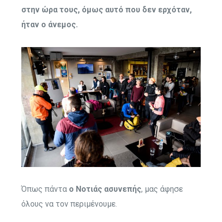
στην ώρα τους, όμως αυτό που δεν ερχόταν,
ήταν ο άνεμος.
Όπως πάντα
ο Νοτιάς ασυνεπής
, μας άφησε
όλους να τον περιμένουμε.