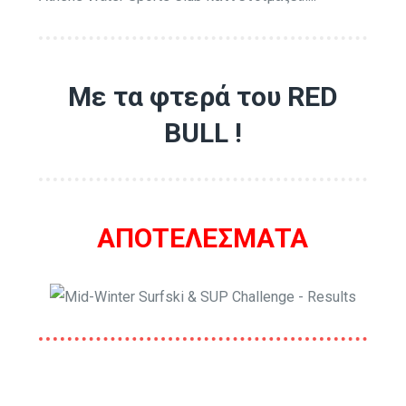
Με τα φτερά του RED
BULL !
ΑΠΟΤΕΛΕΣΜΑΤΑ