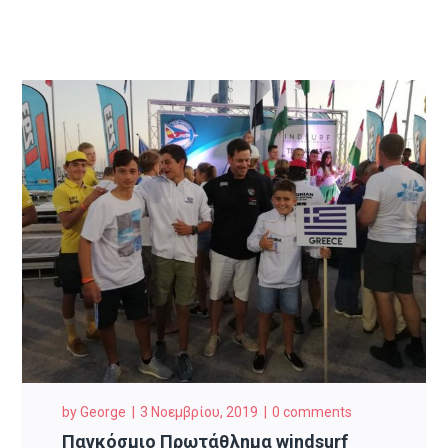
by
George
3 Νοεμβρίου, 2019
0 comments
Παγκόσμιο Πρωτάθλημα windsurf