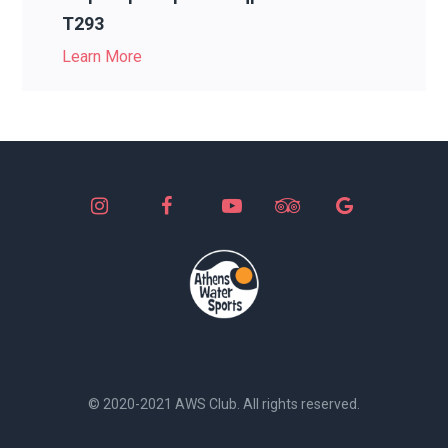
T293
Learn More
© 2020-2021 AWS Club. All rights reserved.