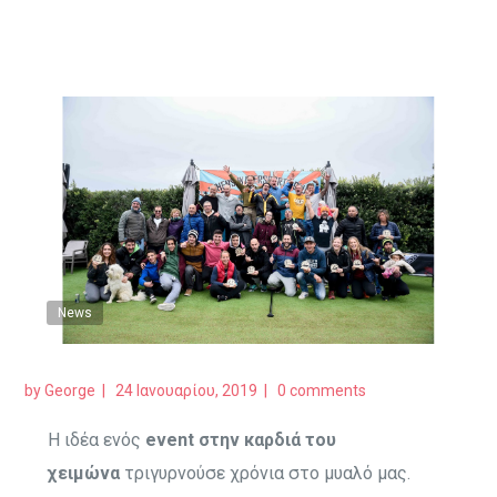
News
by
George
24 Ιανουαρίου, 2019
0 comments
Η ιδέα ενός
event στην καρδιά του
χειμώνα
τριγυρνούσε χρόνια στο μυαλό μας.