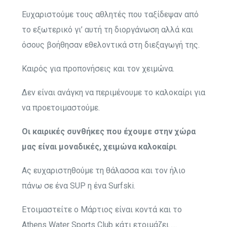
Ευχαριστούμε τους αθλητές που ταξίδεψαν από
το εξωτερικό γι’ αυτή τη διοργάνωση αλλά και
όσους βοήθησαν εθελοντικά στη διεξαγωγή της.
Καιρός για προπονήσεις και τον χειμώνα.
Δεν είναι ανάγκη να περιμένουμε το καλοκαίρι για
να προετοιμαστούμε.
Οι καιρικές συνθήκες που έχουμε στην χώρα
μας είναι μοναδικές, χειμώνα καλοκαίρι
.
Ας ευχαριστηθούμε τη θάλασσα και τον ήλιο
πάνω σε ένα SUP η ένα Surfski.
Ετοιμαστείτε ο Μάρτιος είναι κοντά και το
Athens Water Sports Club κάτι ετοιμάζει…..