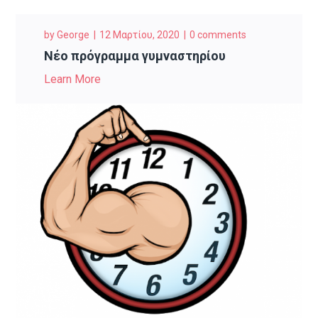
by
George
12 Μαρτίου, 2020
0 comments
Νέο πρόγραμμα γυμναστηρίου
Learn More