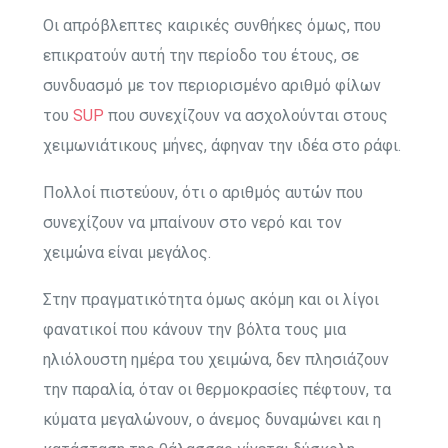
Οι απρόβλεπτες καιρικές συνθήκες όμως, που
επικρατούν αυτή την περίοδο του έτους, σε
συνδυασμό με τον περιορισμένο αριθμό φίλων
του
SUP
που συνεχίζουν να ασχολούνται στους
χειμωνιάτικους μήνες, άφηναν την ιδέα στο ράφι.
Πολλοί πιστεύουν, ότι ο αριθμός αυτών που
συνεχίζουν να μπαίνουν στο νερό και τον
χειμώνα είναι μεγάλος.
Στην πραγματικότητα όμως ακόμη και οι λίγοι
φανατικοί που κάνουν την βόλτα τους μια
ηλιόλουστη ημέρα του χειμώνα, δεν πλησιάζουν
την παραλία, όταν οι θερμοκρασίες πέφτουν, τα
κύματα μεγαλώνουν, ο άνεμος δυναμώνει και η