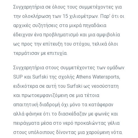
Συγχαρητήρια σε όλους τους συμμετέχοντες για
την ολοκλήρωση των 15 χιλιομέτρων. Παρ’ ότι οι
αρχικές συζητήσεις στα μικρά πηγαδάκια
έδειχναν ένα προβληματισμό και μια αμφιβολία
ως προς την επίτευξη του στόχου, τελικά όλοι
τερμάτισαν με επιτυχία.
Συγχαρητήρια στους συμμετέχοντες των ομάδων
SUP και Surfski της σχολής Athens Watersports,
ειδικότερα σε αυτή του Surfski ως νεοσύστατη
και πρωτοεμφανιζόμενη σε μια τέτοια
απαιτητική διαδρομή όχι μόνο τα κατάφεραν
αλλά φάνηκε ότι το διασκέδαζαν με φωνές και
πειράγματα μέσα στο νερό προκαλώντας γέλια
στους υπόλοιπους δίνοντας μια χαρούμενη νότα.