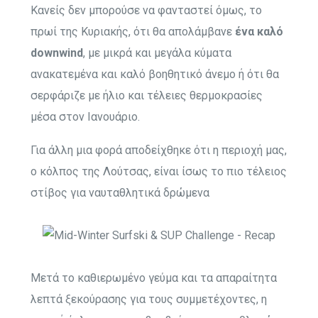
Κανείς δεν μπορούσε να φανταστεί όμως, το
πρωί της Κυριακής, ότι θα απολάμβανε
ένα καλό
downwind
, με μικρά και μεγάλα κύματα
ανακατεμένα και καλό βοηθητικό άνεμο ή ότι θα
σερφάριζε με ήλιο και τέλειες θερμοκρασίες
μέσα στον Ιανουάριο.
Για άλλη μια φορά αποδείχθηκε ότι η περιοχή μας,
ο κόλπος της Λούτσας, είναι ίσως το πιο τέλειος
στίβος για ναυταθλητικά δρώμενα
Μετά το καθιερωμένο γεύμα και τα απαραίτητα
λεπτά ξεκούρασης για τους συμμετέχοντες, η