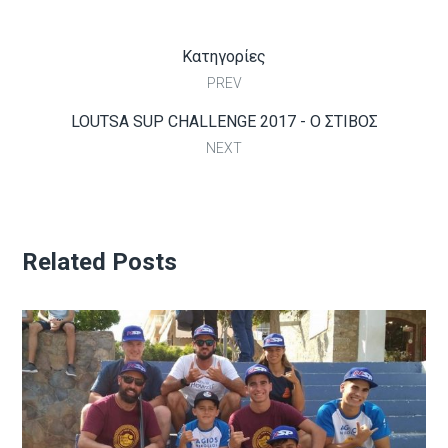
Κατηγορίες
PREV
LOUTSA SUP CHALLENGE 2017 - Ο ΣΤΙΒΟΣ
NEXT
Related Posts