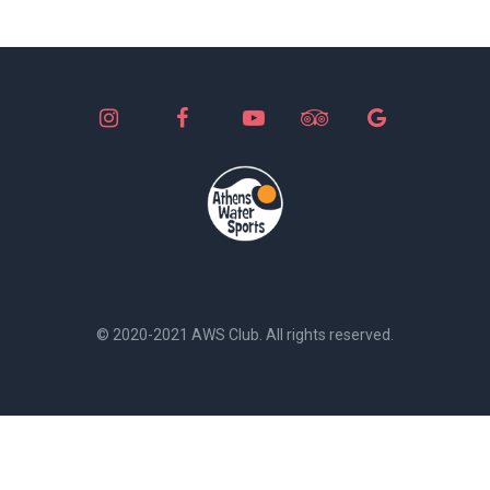
© 2020-2021 AWS Club. All rights reserved.