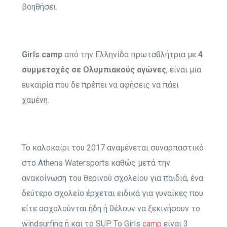
βοηθήσει.
Girls camp
από την Ελληνίδα πρωταθλήτρια με
4
συμμετοχές σε Ολυμπιακούς αγώνες
, είναι μια
ευκαιρία που δε πρέπει να αφήσεις να πάει
χαμένη.
Το καλοκαίρι του 2017 αναμένεται συναρπαστικό
στο Athens Watersports καθώς μετά την
ανακοίνωση του θερινού σχολείου για παιδιά, ένα
δεύτερο σχολείο έρχεται ειδικά για γυναίκες που
είτε ασχολούνται ήδη ή θέλουν να ξεκινήσουν το
windsurfing ή και το SUP. Το Girls
camp
είναι 3