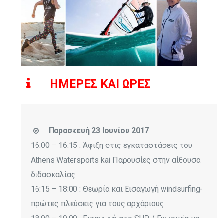
ΗΜΕΡΕΣ ΚΑΙ ΩΡΕΣ
Παρασκευή 23 Ιουνίου 2017
16:00 – 16:15 : Άφιξη στις εγκαταστάσεις του
Athens Watersports kai Παρουσίες στην αίθουσα
διδασκαλίας
16:15 – 18:00 : Θεωρία και Εισαγωγή windsurfing-
πρώτες πλεύσεις για τους αρχάριους