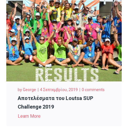
by
George
4 Σεπτεμβρίου, 2019
0 comments
Αποτελέσματα του Loutsa SUP
Challenge 2019
Learn More