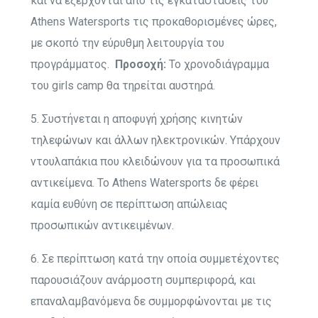
και να εξέρχονται από τις εγκαταστάσεις του
Athens Watersports τις προκαθορισμένες ώρες,
με σκοπό την εύρυθμη λειτουργία του
προγράμματος.
Προσοχή:
Το χρονοδιάγραμμα
του girls camp θα τηρείται αυστηρά.
5. Συστήνεται η αποφυγή χρήσης κινητών
τηλεφώνων και άλλων ηλεκτρονικών. Υπάρχουν
ντουλαπάκια που κλειδώνουν για τα προσωπικά
αντικείμενα. Το Athens Watersports δε φέρει
καμία ευθύνη σε περίπτωση απώλειας
προσωπικών αντικειμένων.
6. Σε περίπτωση κατά την οποία συμμετέχοντες
παρουσιάζουν ανάρμοστη συμπεριφορά, και
επαναλαμβανόμενα δε συμμορφώνονται με τις