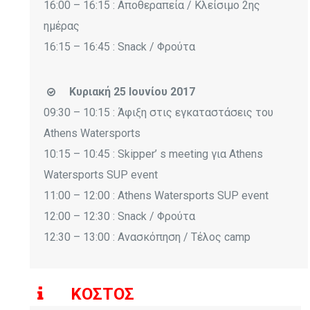
16:00 – 16:15 : Αποθεραπεία / Κλείσιμο 2ης
ημέρας
16:15 – 16:45 : Snack / Φρούτα
Κυριακή 25 Ιουνίου 2017
09:30 – 10:15 : Άφιξη στις εγκαταστάσεις του
Athens Watersports
10:15 – 10:45 : Skipper’ s meeting για Athens
Watersports SUP event
11:00 – 12:00 : Athens Watersports SUP event
12:00 – 12:30 : Snack / Φρούτα
12:30 – 13:00 : Ανασκόπηση / Tέλος camp
ΚΟΣΤΟΣ