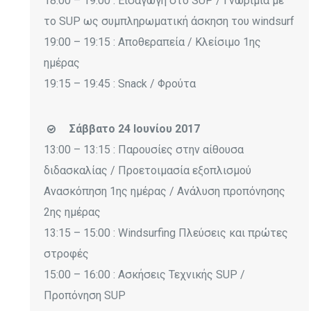
18:00 – 19:00 : Εισαγωγή στο SUP / Γνωριμία με
το SUP ως συμπληρωματική άσκηση του windsurf
19:00 – 19:15 : Αποθεραπεία / Κλείσιμο 1ης
ημέρας
19:15 – 19:45 : Snack / Φρούτα
Σάββατο 24 Ιουνίου 2017
13:00 – 13:15 : Παρουσίες στην αίθουσα
διδασκαλίας / Προετοιμασία εξοπλισμού
Ανασκόπηση 1ης ημέρας / Ανάλυση προπόνησης
2ης ημέρας
13:15 – 15:00 : Windsurfing Πλεύσεις και πρώτες
στροφές
15:00 – 16:00 : Ασκήσεις Τεχνικής SUP /
Προπόνηση SUP