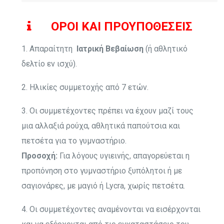
ΟΡΟΙ ΚΑΙ ΠΡΟΥΠΟΘΕΣΕΙΣ
1. Απαραίτητη
Ιατρική Βεβαίωση
(ή αθλητικό
δελτίο εν ισχύ).
2. Ηλικίες συμμετοχής από 7 ετών.
3. Οι συμμετέχοντες πρέπει να έχουν μαζί τους
μια αλλαξιά ρούχα, αθλητικά παπούτσια και
πετσέτα για το γυμναστήριο.
Προσοχή:
Για λόγους υγιεινής, απαγορεύεται η
προπόνηση στο γυμναστήριο ξυπόλητοι ή με
σαγιονάρες, με μαγιό ή Lycra, χωρίς πετσέτα.
4. Οι συμμετέχοντες αναμένονται να εισέρχονται