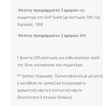
-Κόστος προγράμματος 3 ημερών
και
συμμετοχή στο SUP Event (με έκπτωση 10€) της
Κυριακής: 100€
-Κόστος προγράμματος 2 ημερών
: 80€
* Δίνεται 20% έκπτωση για κάθε επιπλέον παιδί
της ίδιας οικογένειας που συμμετέχει.
** Τρόπος πληρωμής: Προκαταβολικά με μετρητά
ή κατάθεση σε τραπεζικό λογαριασμό ή
χρεωστική κάρτα ή πιστωτική κάρτα
(δυνατότητα 3 άτοκων δόσεων).