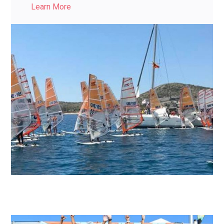
Learn More