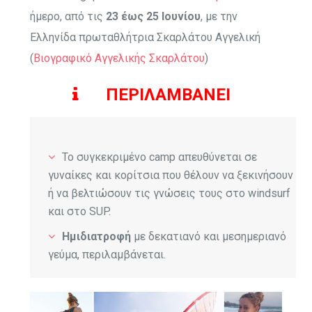
ήμερο, από τις
23 έως 25 Ιουνίου
, με την
Ελληνίδα πρωταθλήτρια Σκαρλάτου Αγγελική
(
Βιογραφικό Αγγελικής Σκαρλάτου
)
ΠΕΡΙΛΑΜΒΑΝΕΙ
Το συγκεκριμένο camp απευθύνεται σε
γυναίκες και κορίτσια που θέλουν να ξεκινήσουν
ή να βελτιώσουν τις γνώσεις τους στο windsurf
και στο SUP.
Ημιδιατροφή
με δεκατιανό και μεσημεριανό
γεύμα, περιλαμβάνεται.