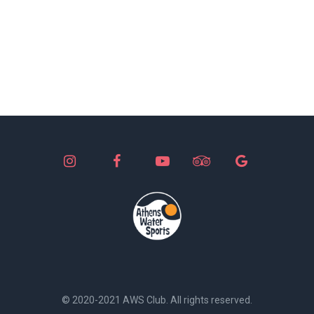
© 2020-2021 AWS Club. All rights reserved.