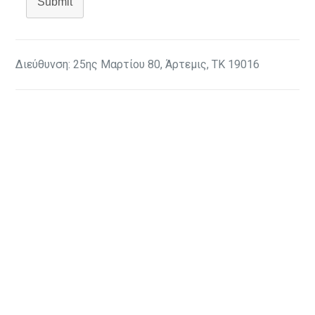
Submit
Διεύθυνση: 25ης Μαρτίου 80, Άρτεμις, ΤΚ 19016