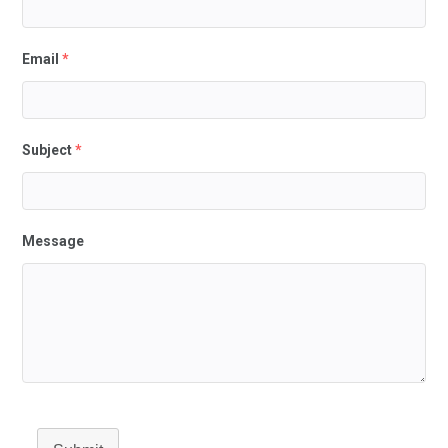
Email
*
Subject
*
Message