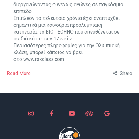
διοργανώνοντας συνεχώς αγώνες σε παγκόσμιο
επίπεδο.
Επιπλέον τα τελευταία χρόνια έχει αναπτυχθεί
σημαντικά μια καινούρια προολυμπιακή
κατηγορία, το BIC TECHNO που απευθύνεται σε
παιδιά κάτω των 17 ετών.
Περισσότερες πληροφορίες για την Ολυμπιακή
κλάση, μπορεί κάποιος να βρει
στο
www.rsxclass.com
Read More
Share