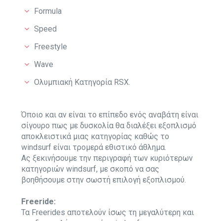
Formula
Speed
Freestyle
Wave
Ολυμπιακή Κατηγορία RSX.
Όποιο και αν είναι το επίπεδο ενός αναβάτη είναι
σίγουρο πως με δυσκολία θα διαλέξει εξοπλισμό
αποκλειστικά μιας κατηγορίας καθώς το
windsurf είναι τρομερά εθιστικό άθλημα.
Ας ξεκινήσουμε την περιγραφή των κυριότερων
κατηγοριών windsurf, με σκοπό να σας
βοηθήσουμε στην σωστή επιλογή εξοπλισμού.
Freeride:
Τα Freerides αποτελούν ίσως τη μεγαλύτερη και